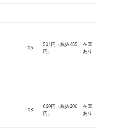
501円（税抜455
在庫
T06
円）
あり
660円（税抜600
在庫
T03
円）
あり