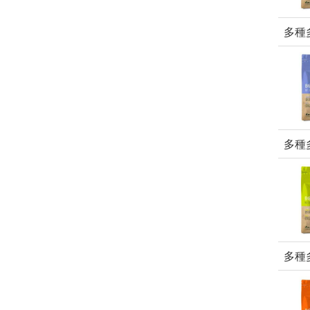
多種
多種
多種