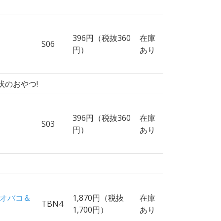
396円（税抜360
在庫
S06
円）
あり
のおやつ!
396円（税抜360
在庫
S03
円）
あり
オオバコ＆
1,870円（税抜
在庫
TBN4
1,700円）
あり