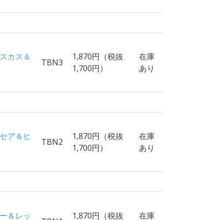
ビスカス＆
1,870円（税抜
在庫
TBN3
1,700円）
あり
ナセア＆ヒ
1,870円（税抜
在庫
TBN2
1,700円）
あり
ジー＆レッ
1,870円（税抜
在庫