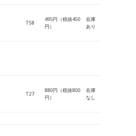
495円（税抜450
在庫
T58
円）
あり
880円（税抜800
在庫
T27
円）
なし