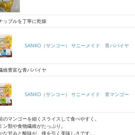
ナップルを丁寧に乾燥
SANKO（サンコー） サニーメイド 青パパイヤ
繊維豊富な青パパイヤ
SANKO（サンコー） サニーメイド 青マンゴー
前のマンゴーを細くスライスして食べやすく。
ミン類や食物繊維がたっぷり。
かな甘みと酸味が、後を引く美味しさです。