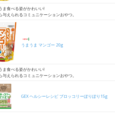
うま食べる姿がかわいい!
ら与えられるコミュニケーションおやつ。
うまうま マンゴー 20g
うま食べる姿がかわいい!
ら与えられるコミュニケーションおやつ。
GEX ヘルシーレシピ ブロッコリーぽりぽり15g