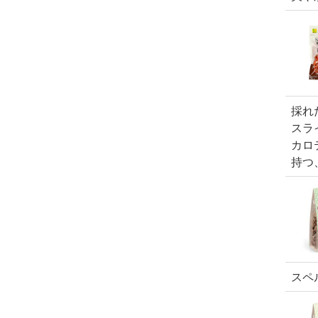
採れ
スラ
カロ
持つ
スペ