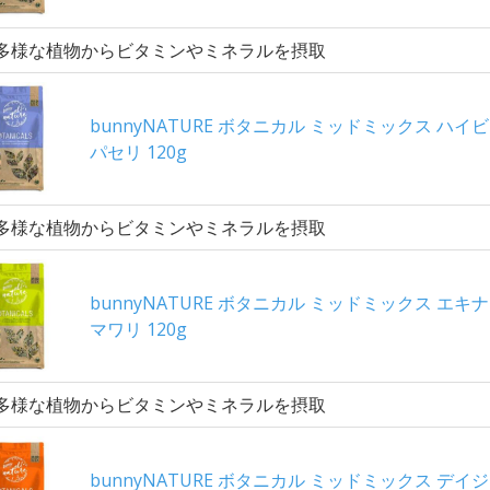
多様な植物からビタミンやミネラルを摂取
bunnyNATURE ボタニカル ミッドミックス ハイ
パセリ 120g
多様な植物からビタミンやミネラルを摂取
bunnyNATURE ボタニカル ミッドミックス エキ
マワリ 120g
多様な植物からビタミンやミネラルを摂取
bunnyNATURE ボタニカル ミッドミックス デイ