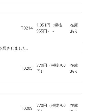
1,051円（税抜
在庫
T0214
955円）～
あり
乾燥させました。
770円（税抜700
在庫
T0205
円）
あり
770円（税抜700
在庫
T0209