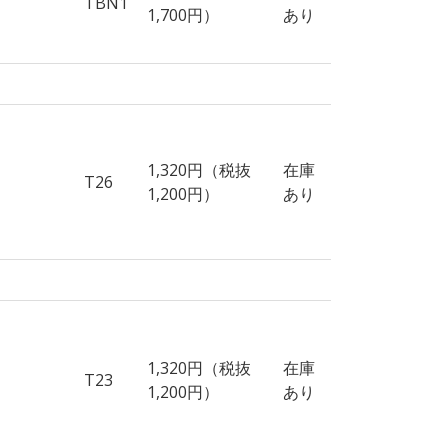
TBN1
1,700円）
あり
1,320円（税抜
在庫
T26
1,200円）
あり
1,320円（税抜
在庫
T23
1,200円）
あり