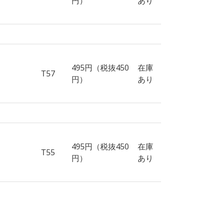
円）
あり
495円（税抜450
在庫
T57
円）
あり
495円（税抜450
在庫
T55
円）
あり