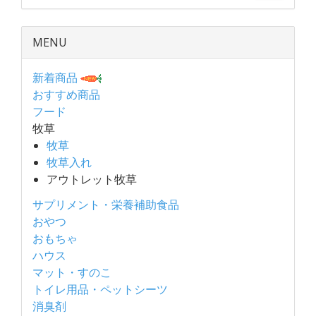
MENU
新着商品
おすすめ商品
フード
牧草
牧草
牧草入れ
アウトレット牧草
サプリメント・栄養補助食品
おやつ
おもちゃ
ハウス
マット・すのこ
トイレ用品・ペットシーツ
消臭剤