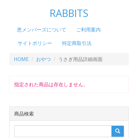
RABBITS
恵メンバーズについて
ご利用案内
サイトポリシー
特定商取引法
HOME
おやつ
うさぎ用品詳細画面
指定された商品は存在しません。
商品検索