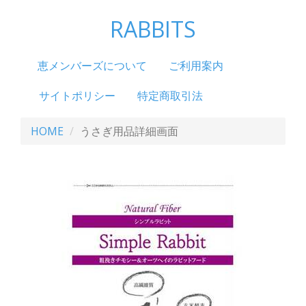
RABBITS
恵メンバーズについて
ご利用案内
サイトポリシー
特定商取引法
HOME
うさぎ用品詳細画面