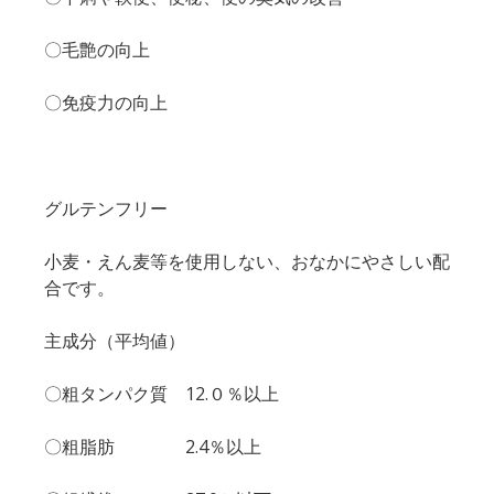
〇毛艶の向上
〇免疫力の向上
グルテンフリー
小麦・えん麦等を使用しない、おなかにやさしい配
合です。
主成分（平均値）
〇粗タンパク質 12.０％以上
〇粗脂肪 2.4％以上