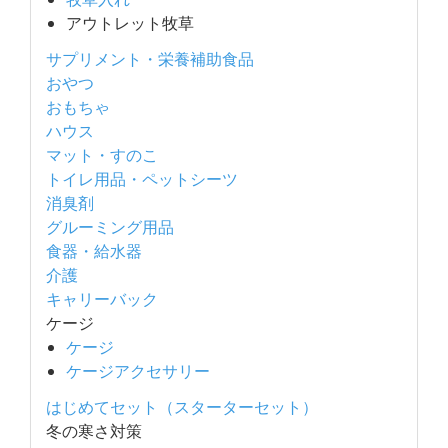
アウトレット牧草
サプリメント・栄養補助食品
おやつ
おもちゃ
ハウス
マット・すのこ
トイレ用品・ペットシーツ
消臭剤
グルーミング用品
食器・給水器
介護
キャリーバック
ケージ
ケージ
ケージアクセサリー
はじめてセット（スターターセット）
冬の寒さ対策