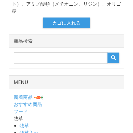
ト）、アミノ酸類（メチオニン、リジン）、オリゴ
糖
カゴに入れる
商品検索
MENU
新着商品
おすすめ商品
フード
牧草
牧草
牧草入れ