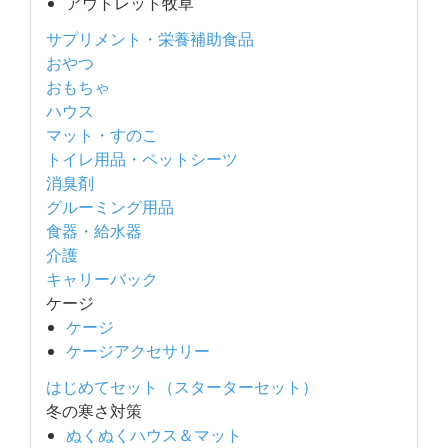
アウトレット牧草
サプリメント・栄養補助食品
おやつ
おもちゃ
ハウス
マット・すのこ
トイレ用品・ペットシーツ
消臭剤
グルーミング用品
食器・給水器
介護
キャリーバック
ケージ
ケージ
ケージアクセサリー
はじめてセット（スターターセット）
冬の寒さ対策
ぬくぬくハウス＆マット