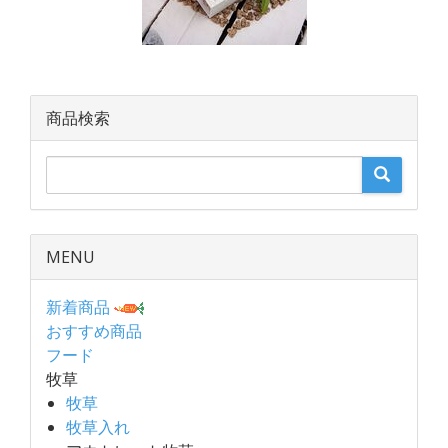
商品検索
MENU
新着商品
おすすめ商品
フード
牧草
牧草
牧草入れ