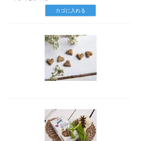
カゴに入れる