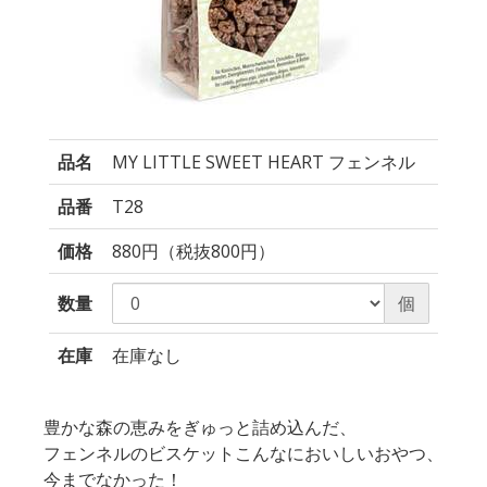
品名
MY LITTLE SWEET HEART フェンネル
品番
T28
価格
880円（税抜800円）
数量
個
在庫
在庫なし
豊かな森の恵みをぎゅっと詰め込んだ、
フェンネルのビスケットこんなにおいしいおやつ、
今までなかった！