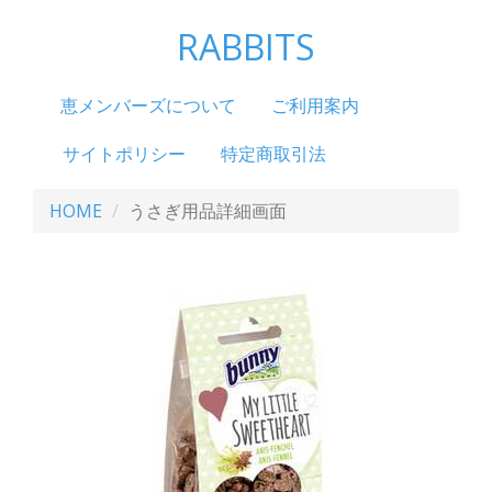
RABBITS
恵メンバーズについて
ご利用案内
サイトポリシー
特定商取引法
HOME
うさぎ用品詳細画面